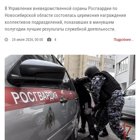
В Управлении вневедомственной охраны Росгвардии по
Новосибирской области состоялась церемония награждения
коллективов подразделений, показавших в минувшем
полугодии лучшие результаты служебной деятельности.
24 июля 2026, 00:00
4
Подробнее...