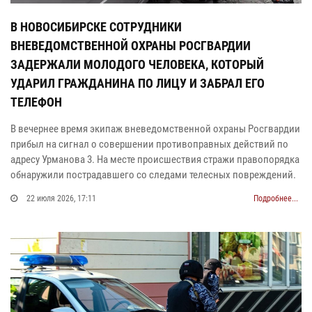
В НОВОСИБИРСКЕ СОТРУДНИКИ
ВНЕВЕДОМСТВЕННОЙ ОХРАНЫ РОСГВАРДИИ
ЗАДЕРЖАЛИ МОЛОДОГО ЧЕЛОВЕКА, КОТОРЫЙ
УДАРИЛ ГРАЖДАНИНА ПО ЛИЦУ И ЗАБРАЛ ЕГО
ТЕЛЕФОН
В вечернее время экипаж вневедомственной охраны Росгвардии
прибыл на сигнал о совершении противоправных действий по
адресу Урманова 3. На месте происшествия стражи правопорядка
обнаружили пострадавшего со следами телесных повреждений.
22 июля 2026, 17:11
Подробнее...