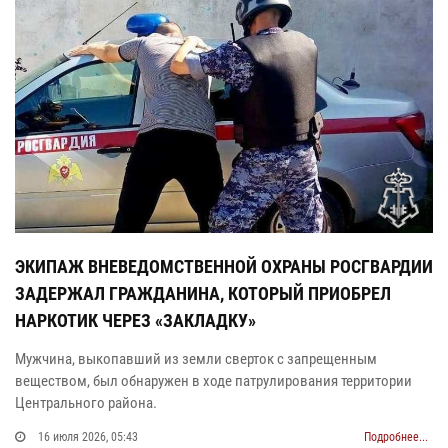
ЭКИПАЖ ВНЕВЕДОМСТВЕННОЙ ОХРАНЫ РОСГВАРДИИ
ЗАДЕРЖАЛ ГРАЖДАНИНА, КОТОРЫЙ ПРИОБРЕЛ
НАРКОТИК ЧЕРЕЗ «ЗАКЛАДКУ»
Мужчина, выкопавший из земли сверток с запрещенным
веществом, был обнаружен в ходе патрулирования территории
Центрального района.
16 июля 2026, 05:43
Подробнее...