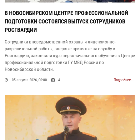
В НОВОСИБИРСКОМ ЦЕНТРЕ ПРОФЕССИОНАЛЬНОЙ
ПОДГОТОВКИ СОСТОЯЛСЯ ВЫПУСК СОТРУДНИКОВ
РОСГВАРДИИ
Сотрудники вневедомственной охраны и лицензионно-
разрешительной работы, впервые принятые на службу в
Росгвардию, закончили курс первоначального обучения в Центре
профессиональной подготовки ГУ МВД России по
Новосибирской области.
05 августа 2026, 00:00
4
Подробнее...