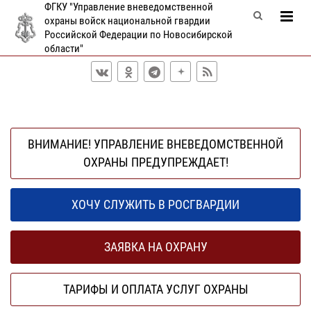
ФГКУ "Управление вневедомственной
охраны войск национальной гвардии
Российской Федерации по Новосибирской
области"
ВНИМАНИЕ! УПРАВЛЕНИЕ ВНЕВЕДОМСТВЕННОЙ
ОХРАНЫ ПРЕДУПРЕЖДАЕТ!
ХОЧУ СЛУЖИТЬ В РОСГВАРДИИ
ЗАЯВКА НА ОХРАНУ
ТАРИФЫ И ОПЛАТА УСЛУГ ОХРАНЫ