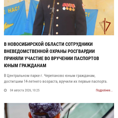
В НОВОСИБИРСКОЙ ОБЛАСТИ СОТРУДНИКИ
ВНЕВЕДОМСТВЕННОЙ ОХРАНЫ РОСГВАРДИИ
ПРИНЯЛИ УЧАСТИЕ ВО ВРУЧЕНИИ ПАСПОРТОВ
ЮНЫМ ГРАЖДАНАМ
В Центральном парке г. Черепаново юным гражданам,
достигшим 14-летнего возраста, вручили их первые паспорта.
04 августа 2026, 10:25
Подробнее...