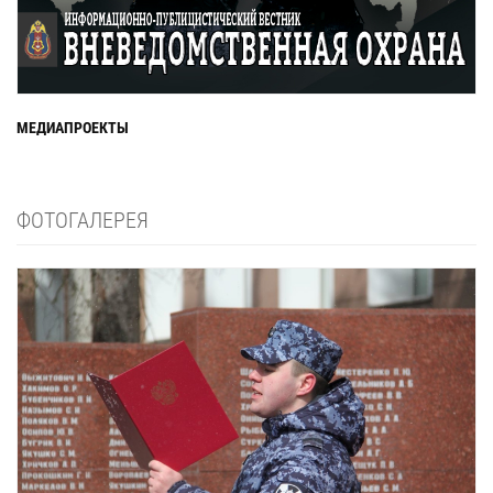
МЕДИАПРОЕКТЫ
ФОТОГАЛЕРЕЯ