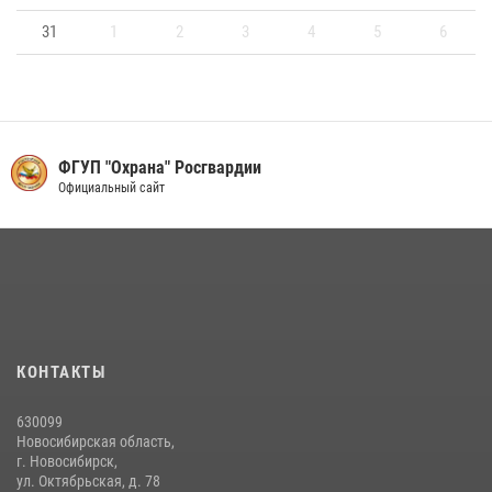
31
1
2
3
4
5
6
Правительство
Новосибирской области
КОНТАКТЫ
630099
Новосибирская область,
г. Новосибирск,
ул. Октябрьская, д. 78