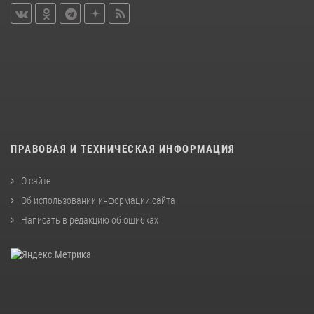
ПРАВОВАЯ И ТЕХНИЧЕСКАЯ ИНФОРМАЦИЯ
О сайте
Об использовании информации сайта
Написать в редакцию об ошибках