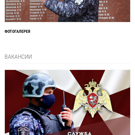
ФОТОГАЛЕРЕЯ
ВАКАНСИИ