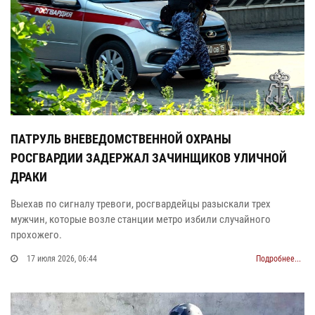
ПАТРУЛЬ ВНЕВЕДОМСТВЕННОЙ ОХРАНЫ
РОСГВАРДИИ ЗАДЕРЖАЛ ЗАЧИНЩИКОВ УЛИЧНОЙ
ДРАКИ
Выехав по сигналу тревоги, росгвардейцы разыскали трех
мужчин, которые возле станции метро избили случайного
прохожего.
17 июля 2026, 06:44
Подробнее...