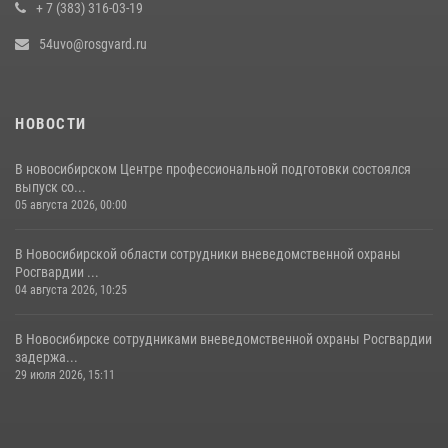
+ 7 (383) 316-03-19
54uvo@rosgvard.ru
НОВОСТИ
В новосибирском Центре профессиональной подготовки состоялся
выпуск со...
05 августа 2026, 00:00
В Новосибирской области сотрудники вневедомственной охраны
Росгвардии ...
04 августа 2026, 10:25
В Новосибирске сотрудниками вневедомственной охраны Росгвардии
задержа...
29 июля 2026, 15:11