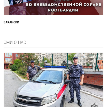
ВАКАНСИИ
СМИ О НАС