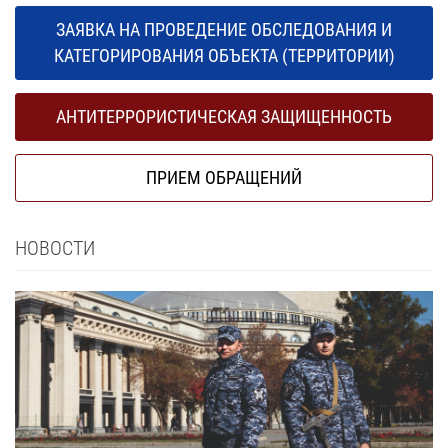
ЗАЯВКА НА ПРОВЕДЕНИЕ ОБСЛЕДОВАНИЯ И
КАТЕГОРИРОВАНИЯ ОБЪЕКТА (ТЕРРИТОРИИ)
АНТИТЕРРОРИСТИЧЕСКАЯ ЗАЩИЩЕННОСТЬ
ПРИЕМ ОБРАЩЕНИЙ
НОВОСТИ