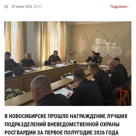
29 июля 2026, 15:11
Подробнее...
В НОВОСИБИРСКЕ ПРОШЛО НАГРАЖДЕНИЕ ЛУЧШИХ
ПОДРАЗДЕЛЕНИЙ ВНЕВЕДОМСТВЕННОЙ ОХРАНЫ
РОСГВАРДИИ ЗА ПЕРВОЕ ПОЛУГОДИЕ 2026 ГОДА