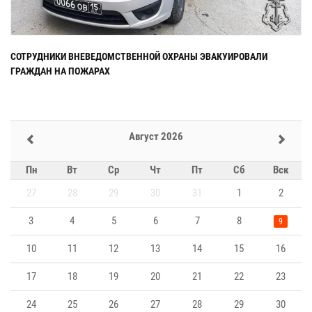
СОТРУДНИКИ ВНЕВЕДОМСТВЕННОЙ ОХРАНЫ ЭВАКУИРОВАЛИ
ГРАЖДАН НА ПОЖАРАХ
Август 2026
Пн
Вт
Ср
Чт
Пт
Сб
Вск
27
28
29
30
31
1
2
3
4
5
6
7
8
9
10
11
12
13
14
15
16
17
18
19
20
21
22
23
24
25
26
27
28
29
30