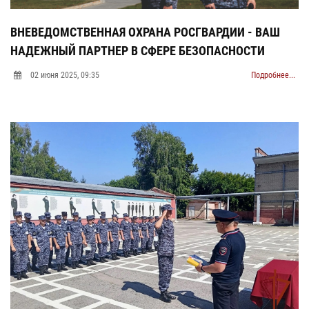
ВНЕВЕДОМСТВЕННАЯ ОХРАНА РОСГВАРДИИ - ВАШ
НАДЕЖНЫЙ ПАРТНЕР В СФЕРЕ БЕЗОПАСНОСТИ
02 июня 2025, 09:35
Подробнее...