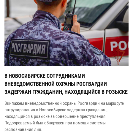
В НОВОСИБИРСКЕ СОТРУДНИКАМИ
ВНЕВЕДОМСТВЕННОЙ ОХРАНЫ РОСГВАРДИИ
ЗАДЕРЖАН ГРАЖДАНИН, НАХОДЯЩИЙСЯ В РОЗЫСКЕ
Экипажем вневедомственной охраны Росгвардии на маршруте
патрулирования в Новосибирске задержан гражданин,
находящийся в розыске за совершение преступления.
Подозреваемый был обнаружен при помощи системы
распознавания лиц.