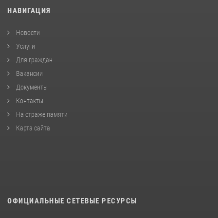
НАВИГАЦИЯ
Новости
Услуги
Для граждан
Вакансии
Документы
Контакты
На страже памяти
Карта сайта
ОФИЦИАЛЬНЫЕ СЕТЕВЫЕ РЕСУРСЫ