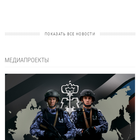
ПОКАЗАТЬ ВСЕ НОВОСТИ
МЕДИАПРОЕКТЫ